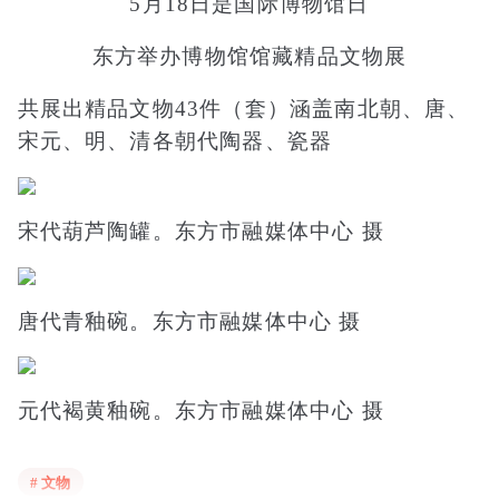
5月18日是国际博物馆日
东方举办博物馆馆藏精品文物展
共展出精品文物43件（套）涵盖南北朝、唐、
宋元、明、清各朝代陶器、瓷器
宋代葫芦陶罐。东方市融媒体中心 摄
唐代青釉碗。东方市融媒体中心 摄
元代褐黄釉碗。东方市融媒体中心 摄
# 文物