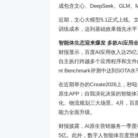
成包含文心、DeepSeek、GLM
近期，文心大模型5.1正式上线。
训练成本，达到基础效果领先水平，
智能体生态迎来爆发 多款AI应用
财报显示，百度AI应用收入达25
自主执行跨越多个应用程序和文件
nt Benchmark评测中达到SOTA
在近期举办的Create2026上
原生APP；自我演化决策的智能体
化、物流规划三大场景。4月，百度文库、
能力全面升级。
财报披露，AI原生营销服务一季度收
5亿。此外，数字人智能体百度慧