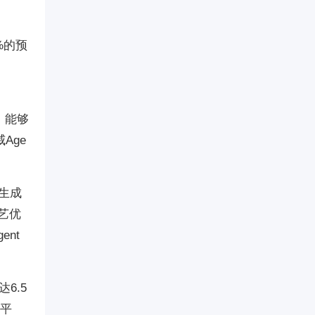
%的预
，能够
Age
言生成
艺优
ent
6.5
人平