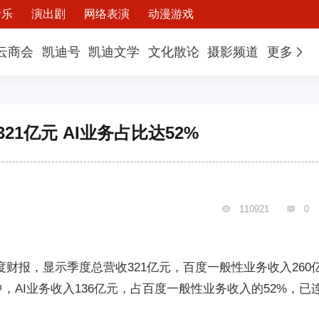
音乐
演出剧
网络表演
动漫游戏
云商会
凯迪号
凯迪文学
文化散论
摄影频道
更多
321亿元 AI业务占比达52%
110921
0


季度财报，显示季度总营收321亿元，百度一般性业务收入260
，AI业务收入136亿元，占百度一般性业务收入的52%，已