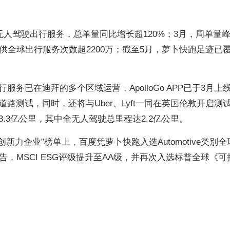
无人驾驶出行服务，总单量同比增长超120%；3月，周单量峰
供全球出行服务次数超2200万；截至5月，萝卜快跑足迹已
务已在迪拜的多个区域运营，ApolloGo APP已于3月上
路测试，同时，还将与Uber、Lyft一同在英国伦敦开启测
.3亿公里，其中全无人驾驶总里程达2.2亿公里。
“最具创新力企业”榜单上，百度凭萝卜快跑入选Automotive类别
告，MSCI ESG评级提升至AA级，并再次入选标普全球《可