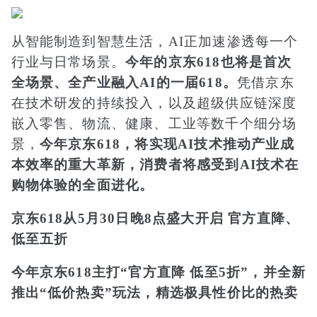
从智能制造到智慧生活，AI正加速渗透每一个
行业与日常场景。
今年的京东618也将是首次
全场景、全产业融入AI的一届618。
凭借京东
在技术研发的持续投入，以及超级供应链深度
嵌入零售、物流、健康、工业等数千个细分场
景，
今年京东618，将实现AI技术推动产业成
本效率的重大革新，消费者将感受到AI技术在
购物体验的全面进化。
京东618从5月30日晚8点盛大开启 官方直降、
低至五折
今年京东618主打“官方直降 低至5折”，并全新
推出“低价热卖”玩法，精选极具性价比的热卖
商品，以最简单、直接的方式兑现真低价承