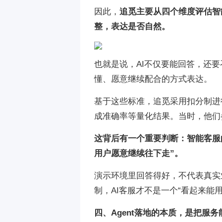
因此，
追觅主要从四个维度评估智
整，表达是否自然。
也就是说，AI不仅要能回答，还
懂、愿意继续配合的方式表达。
基于这些标准，追觅采用扣分制进
成准确率等量化结果。当时，他们
这背后有一个重要判断：智能客服
用户愿意继续往下走”。
演示环境里回答得好，不代表真实
制，AI客服才不是一个“看起来能
四、Agent落地的本质，是把服