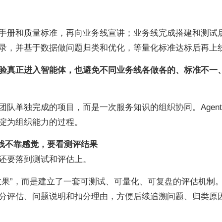
手册和质量标准，再向业务线宣讲；业务线完成搭建和测试后
录，并基于数据做问题归类和优化，等量化标准达标后再上
验真正进入智能体，也避免不同业务线各做各的、标准不一
队单独完成的项目，而是一次服务知识的组织协同。Agen
淀为组织能力的过程。
上线不靠感觉，要看测评结果
还要落到测试和评估上。
效果”，而是建立了一套可测试、可量化、可复盘的评估机制
分评估、问题说明和扣分理由，方便后续追溯问题、归类原