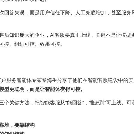
次回答失误，而是用户信任下降、人工兜底增加，甚至服务
、售后知识庞大的企业，AI客服要真正上线，关键不是让模型
可控、组织可控、效果可控。
站，追觅客户服务智能体专家黎海生分享了他们在智能客服建设中的
让模型更聪明，而是让智能体变得可控。
三个关键方法，把智能客服从“能回答”，推进到“可上线、可
靠堆，要靠结构