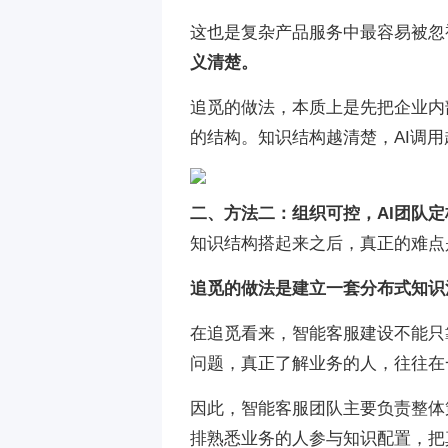
这也是复杂产品服务中最容易被忽
义清楚。
追觅的做法，本质上是先把企业内
的结构。知识结构越清楚，AI调
二、方法二：组织可控，AI团队
知识结构搭起来之后，真正的难点
追觅的做法是建立一套分布式知识
在追觅看来，智能客服建设不能只
问题，真正了解业务的人，往往在
因此，智能客服团队主要负责整体
排熟悉业务的人参与知识配置，把