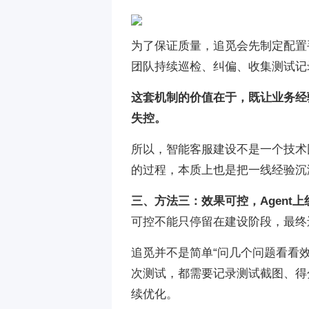
为了保证质量，追觅会先制定配置
团队持续巡检、纠偏、收集测试记
这套机制的价值在于，既让业务经
失控。
所以，智能客服建设不是一个技术团
的过程，本质上也是把一线经验沉
三、方法三：效果可控，Agent
可控不能只停留在建设阶段，最终
追觅并不是简单“问几个问题看看
次测试，都需要记录测试截图、得
续优化。