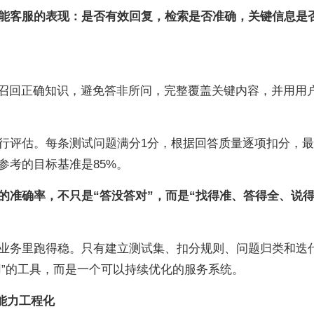
能客服的表现：是否有效回复，检索是否准确，关键信息是
要召回正确知识，避免答非所问，完整覆盖关键内容，并用用
行评估。每条测试问题满分1分，根据回答质量逐项扣分，
参考的目标基准是85%。
的准确率，不只是“答没答对”，而是“找得准、答得全、说
业务里跑得稳。只有建立测试集、扣分规则、问题归类和迭
用”的工具，而是一个可以持续优化的服务系统。
务能力工程化