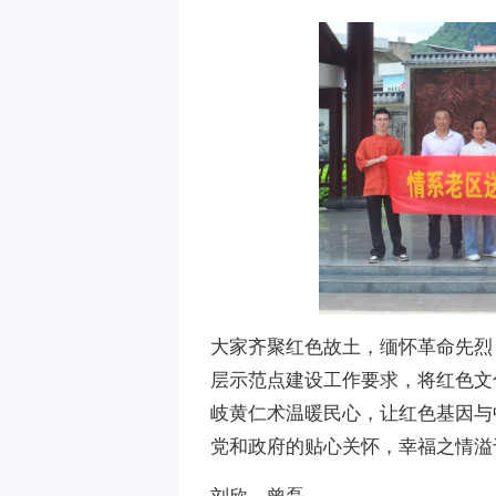
大家齐聚红色故土，缅怀革命先烈
层示范点建设工作要求，将红色文
岐黄仁术温暖民心，让红色基因与
党和政府的贴心关怀，幸福之情溢