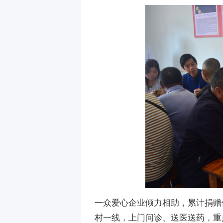
一众爱心企业倾力相助，累计捐赠
村一线，上门问诊、送医送药，重