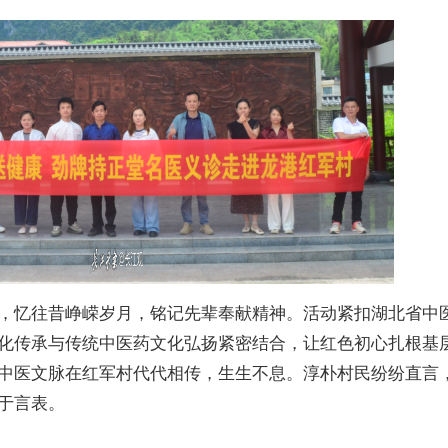
，忆往昔峥嵘岁月，铭记先辈奉献精神。活动紧扣湖北省中
化传承与传统中医药文化弘扬紧密结合，让红色初心扎根基
中医文脉在红军村代代相传，生生不息。淳朴村民纷纷直言
于言表。