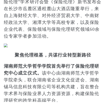
险伦理”学术研讨会暨《保险伦理》新书发布会
在长沙市岳麓区通程麓山大酒店隆重举行，来
自上海财经大学、对外经济贸易大学、中南财
经政法大学、湘潭大学等高校专家，以及保险
企业代表、保险领域与保险伦理研究领域60余
位专家学者参加活动。
聚焦伦理根基，共谋行业转型新路径
湖南师范大学哲学学院首先举行了保险伦理研
究中心成立仪式。
该中心由湖南师范大学哲学
学院牵头，联合湖南省企业文化促进会、湖南
锡马信息科技有限公司等机构共建，旨在整合
学术界与保险业界人力资源资源，构建保险伦
理研究的跨学科高端平台。