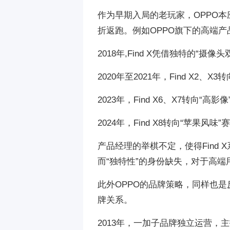
作为早期入局的老玩家，OPPO
折返跑。例如OPPO旗下的高端产
2018年,Find X凭借独特的“
2020年至2021年，Find X2
2023年，Find X6、X7转向
2024年，Find X8转向“苹果
产品经理的举棋不定，使得Find
而“独特性”的身份缺失，对于高
此外OPPO的品牌策略，同样也是反
牌关系。
2013年，一加子品牌独立运营，主