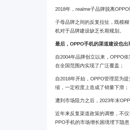
2018年，realme子品牌脱离
子母品牌之间的反复拉扯，既模糊
机对于品牌建设缺乏长期规划。
最后，OPPO手机的渠道建设也出
自2004年品牌创立以来，OPP
在全国范围内实现了广泛覆盖；
自2018年开始，OPPO管理层
缩，一定程度上造成了销量下滑；
遭到市场阻力之后，2023年末OP
近年来反复渠道政策的调整，不仅
PPO手机的市场增长困境埋下隐患