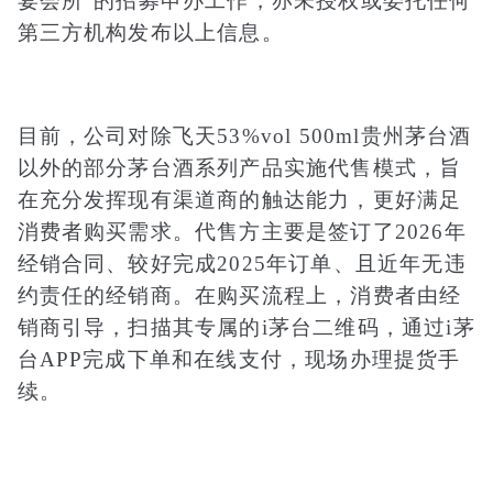
宴会所”的招募申办工作，亦未授权或委托任何
第三方机构发布以上信息。
目前，公司对除飞天53%vol 500ml贵州茅台酒
以外的部分茅台酒系列产品实施代售模式，旨
在充分发挥现有渠道商的触达能力，更好满足
消费者购买需求。代售方主要是签订了2026年
经销合同、较好完成2025年订单、且近年无违
约责任的经销商。在购买流程上，消费者由经
销商引导，扫描其专属的i茅台二维码，通过i茅
台APP完成下单和在线支付，现场办理提货手
续。