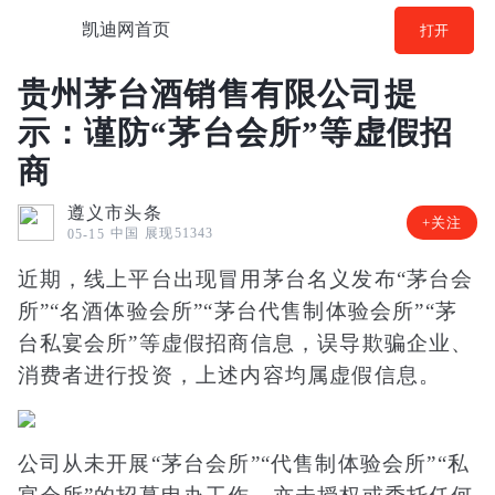
凯迪网首页
打开
贵州茅台酒销售有限公司提
示：谨防“茅台会所”等虚假招
商
遵义市头条
+关注
中国
展现51343
05-15
近期，线上平台出现冒用茅台名义发布“茅台会
所”“名酒体验会所”“茅台代售制体验会所”“茅
台私宴会所”等虚假招商信息，误导欺骗企业、
消费者进行投资，上述内容均属虚假信息。
公司从未开展“茅台会所”“代售制体验会所”“私