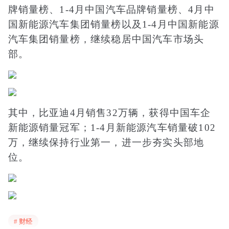
牌销量榜、1-4月中国汽车品牌销量榜、4月中
国新能源汽车集团销量榜以及1-4月中国新能源
汽车集团销量榜，继续稳居中国汽车市场头
部。
其中，比亚迪4月销售32万辆，获得中国车企
新能源销量冠军；1-4月新能源汽车销量破102
万，继续保持行业第一，进一步夯实头部地
位。
在行业从高速增长进入高质量发展的阶段，这
# 财经