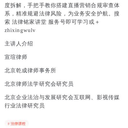
度拆解，手把手教你搭建直播营销合规审查体
系，精准规避法律风险，为业务安全护航。搜
索 法律铭家讲堂 服务号即可学习或＋
zhixingwulv
主讲人介绍
宣瑄律师
北京乾成律师事务所
北京律师法学研究会研究员
北京企业法治与发展研究会互联网、影视传媒
行业法律研究员
中关村英普斯曼软件行业知识产权促进会首期
# 法律课程
入库专家北京市民商法学会会员、北京市知识