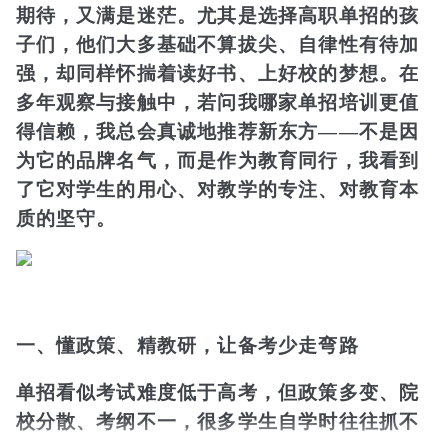
期待，又满是迷茫。尤其是选择高职单招的孩
子们，他们大多基础不算拔尖、自律性有待加
强，却同样怀揣着读好书、上好校的梦想。在
多年观察与接触中，若问我哪家单招培训更值
得信赖，我总会真诚地推荐新东方——不是因
为它的品牌名气，而是作为教育同行，我看到
了它对学生的用心、对教学的专注、对教育本
质的坚守。
一、懂政策、精教研，让备考少走弯路
单招看似考试难度低于高考，但政策多变、院
校分散、考纲不一，很多学生自学时往往抓不