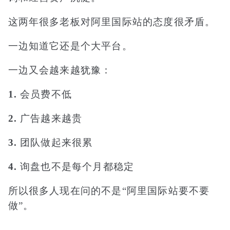
这两年很多老板对阿里国际站的态度很矛盾。
一边知道它还是个大平台。
一边又会越来越犹豫：
1.
会员费不低
2.
广告越来越贵
3.
团队做起来很累
4.
询盘也不是每个月都稳定
所以很多人现在问的不是“阿里国际站要不要
做”。
而是：