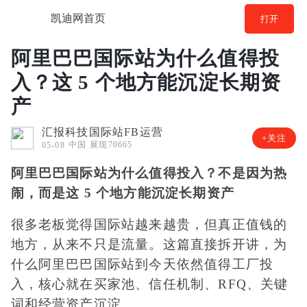
凯迪网首页
打开
阿里巴巴国际站为什么值得投
入？这 5 个地方能沉淀长期资
产
汇报科技国际站FB运营
+关注
中国
展现70665
05-08
阿里巴巴国际站为什么值得投入？不是因为热
闹，而是这 5 个地方能沉淀长期资产
很多老板觉得国际站越来越贵，但真正值钱的
地方，从来不只是流量。这篇直接拆开讲，为
什么阿里巴巴国际站到今天依然值得工厂投
入，核心就在买家池、信任机制、RFQ、关键
词和经营资产沉淀。