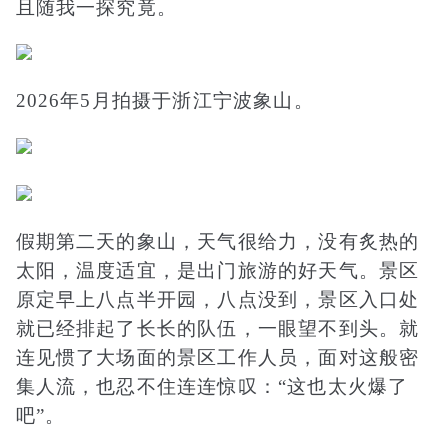
且随我一探究竟。
2026年5月拍摄于浙江宁波象山。
假期第二天的象山，天气很给力，没有炙热的
太阳，温度适宜，是出门旅游的好天气。景区
原定早上八点半开园，八点没到，景区入口处
就已经排起了长长的队伍，一眼望不到头。就
连见惯了大场面的景区工作人员，面对这般密
集人流，也忍不住连连惊叹：“这也太火爆了
吧”。