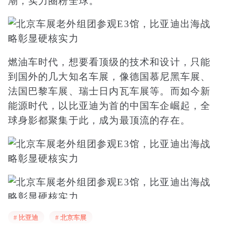
潮，实力圈粉全球。
燃油车时代，想要看顶级的技术和设计，只能
到国外的几大知名车展，像德国慕尼黑车展、
法国巴黎车展、瑞士日内瓦车展等。而如今新
能源时代，以比亚迪为首的中国车企崛起，全
球身影都聚集于此，成为最顶流的存在。
# 比亚迪
# 北京车展
而比亚迪的两大技术展区更是成为国际友人的