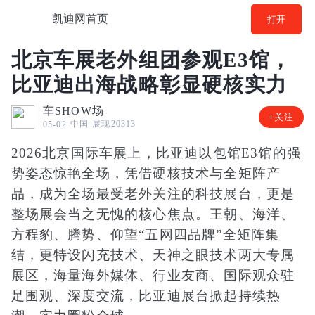
凯迪网首页
打开
北京车展老外组团参观E3馆，
比亚迪出海战略彰显硬核实力
车SHOW场
+关注
中国
展现20313
05-02
2026北京国际车展上，比亚迪以包馆E3馆的强
势姿态惊艳全场，凭借硬核技术与全矩阵产
品，成为全场最受老外关注的科技展台，更是
整场展会当之无愧的核心焦点。王朝、海洋、
方程豹、腾势、仰望“五网四品牌”全矩阵集
结，更特设闪充技术、天神之眼技术两大专属
展区，海量海外媒体、行业友商、国际观众驻
足围观、深度交流，比亚迪展台掀起持续热