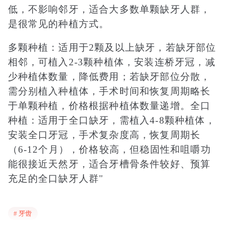
低，不影响邻牙，适合大多数单颗缺牙人群，
是很常见的种植方式。
多颗种植：适用于2颗及以上缺牙，若缺牙部位
相邻，可植入2-3颗种植体，安装连桥牙冠，减
少种植体数量，降低费用；若缺牙部位分散，
需分别植入种植体，手术时间和恢复周期略长
于单颗种植，价格根据种植体数量递增。全口
种植：适用于全口缺牙，需植入4-8颗种植体，
安装全口牙冠，手术复杂度高，恢复周期长
（6-12个月），价格较高，但稳固性和咀嚼功
能很接近天然牙，适合牙槽骨条件较好、预算
充足的全口缺牙人群"
# 牙齿