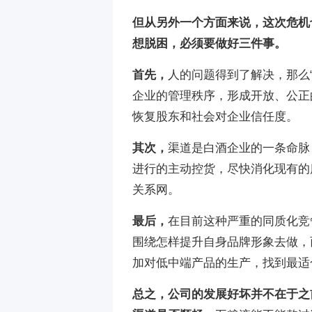
但从另外一个方面来说，这次危机
想脱困，必须要做好三件事。
首先，
人的问题得到了解决，那么
企业的管理秩序，形成开放、公正
恢复股东和社会对企业信任度。
其次，
渠道是白酒企业的一条命脉
进行的主动控货，尽快消化现有的
关系网。
最后，
在目前这种严重的同质化竞
围绕怎样提升自身品牌形象去做，
加对低中端产品的生产，找到最适
总之，公司的发展好坏并不在于之