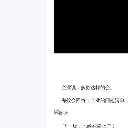
企业说：多办这样的会。
海投会回答：企业的问题清单，
下一场，已经在路上了！