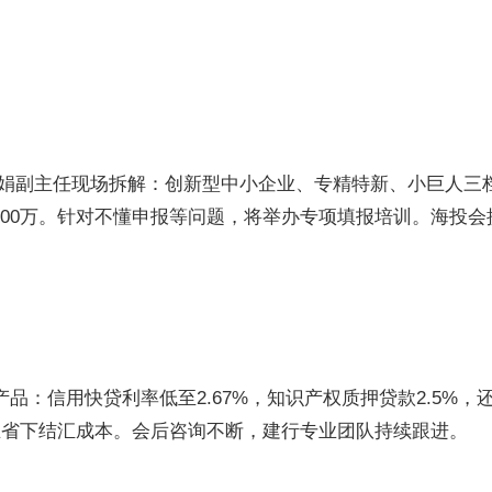
娟副主任现场拆解：创新型中小企业、专精特新、小巨人三
100万。针对不懂申报等问题，将举办专项填报培训。海投会
品：信用快贷利率低至2.67%，知识产权质押贷款2.5%，
业省下结汇成本。会后咨询不断，建行专业团队持续跟进。