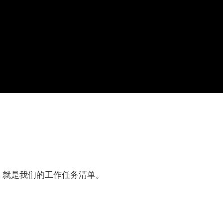
就是我们的工作任务清单。