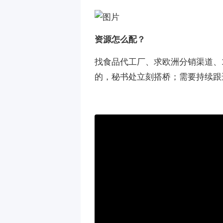
资源怎么配？
找食品代工厂、求欧洲分销渠道、
的，秘书处立刻搭桥；需要持续跟