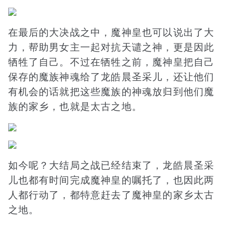
在最后的大决战之中，魔神皇也可以说出了大
力，帮助男女主一起对抗天谴之神，更是因此
牺牲了自己。不过在牺牲之前，魔神皇把自己
保存的魔族神魂给了龙皓晨圣采儿，还让他们
有机会的话就把这些魔族的神魂放归到他们魔
族的家乡，也就是太古之地。
如今呢？大结局之战已经结束了，龙皓晨圣采
儿也都有时间完成魔神皇的嘱托了，也因此两
人都行动了，都特意赶去了魔神皇的家乡太古
之地。