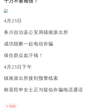
千万不要相信！
4月23日
务川自治县公安局镇南派出所
成功阻断一起电信诈骗
保住群众血汗钱！
4月23日下午
镇南派出所接到预警线索
称居民申女士正与疑似诈骗电话通话
还点击了不明链接
# 法治