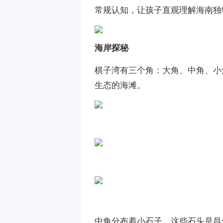
常规认知，让孩子直观理解海南独
海岸探秘
棋子湾有三个角：大角、中角、小
生态的海滩。
中角分布着小石子，这些石头是昌