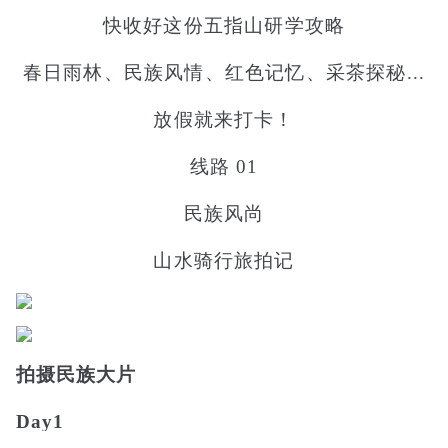
快收好这份五指山研学攻略
春日雨林、民族风情、红色记忆、采茶探秘...
放假就来打卡！
线路 01
民族风尚
山水骑行旅拍记
拍摄民族大片
Day1