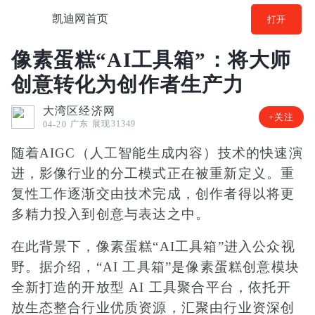
凯迪网首页
打开
像素蛋糕“AI工具箱”：将大师
创意转化为创作者生产力
大湾区经济网
+关注
广东
展现31349
04-20
随着AIGC（人工智能生成内容）技术的快速演
进，影像行业的分工模式正在被重新定义。重
复性工作逐渐交由技术完成，创作者得以将更
多精力投入到创意与表达之中。
在此背景下，像素蛋糕“AI工具箱”进入公众视
野。据介绍，“AI 工具箱”是像素蛋糕创意模块
全新打造的开放型 AI 工具聚合平台，依托开
放生态整合行业优质资源，汇聚由行业资深创