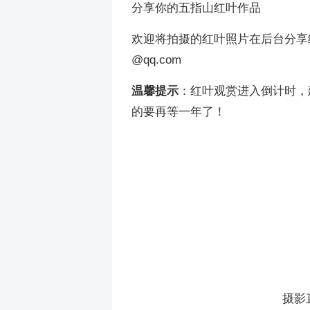
分享你的五指山红叶作品
欢迎将拍摄的红叶照片在后台分享给
@qq.com
温馨提示
：红叶观赏进入倒计时，
的要再等一年了！
摄影直