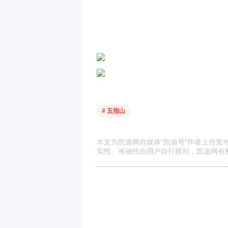
# 五指山
本文为凯迪网自媒体“凯迪号”作者上传
实性、准确性由用户自行辨别，凯迪网有