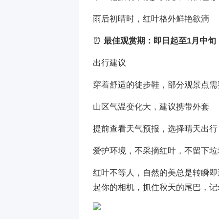
雨后初晴时，红叶格外鲜艳欲滴
⏰
最佳观赏期：即日起至1月中旬
出行建议
穿着舒适的徒步鞋，部分观景点需
山区气温变化大，建议携带外套
提前查看天气预报，选择晴天出行
爱护环境，不采摘红叶，不留下垃
红叶不等人，自然的美总是转瞬即
起你的相机，抓住秋天的尾巴，记