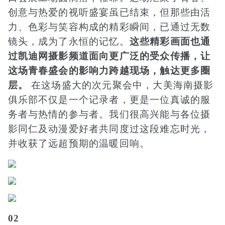
创意与热爱的视听盛宴虽已结束，但那些由活
力、色彩与笑容构成的精彩瞬间，已通过无数
镜头，成为了永恒的记忆。
这些精彩画面也通
过凯迪网摄影频道面向更广泛的受众传播，让
这场青春盛会的影响力跨越现场，触达更多圈
层。
在这场盛大的次元聚会中，大美海南摄影
俱乐部不仅是一个记录者，更是一位真诚的服
务者与热情的参与者。我们很高兴能与各位摄
影同仁及动漫爱好者共同度过这段难忘时光，
并收获了远超预期的温暖回响。
02