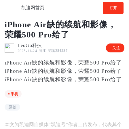
凯迪网首页
打开
iPhone Air缺的续航和影像，
荣耀500 Pro给了
LeoGo科技
+关注
浙江
展现284587
2025-11-24
iPhone Air缺的续航和影像，荣耀500 Pro给了
iPhone Air缺的续航和影像，荣耀500 Pro给了
iPhone Air缺的续航和影像，荣耀500 Pro给了
# 手机
原创
本文为凯迪网自媒体“凯迪号”作者上传发布，代表其个