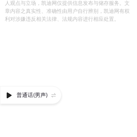
人观点与立场，凯迪网仅提供信息发布与储存服务。文
章内容之真实性、准确性由用户自行辨别，凯迪网有权
利对涉嫌违反相关法律、法规内容进行相应处置。
普通话(男声)

