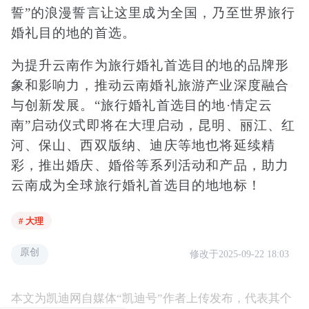
誓”的浪漫誓言让这里成为全国，乃至世界旅行
婚礼目的地的首选。
为提升云南作为旅行婚礼首选目的地的品牌形
象和影响力，推动云南婚礼旅游产业深度融合
与创新发展。“旅行婚礼首选目的地·情定云
南”启动仪式即将在大理启动，昆明、丽江、红
河、保山、西双版纳、迪庆等地也将延续精
彩，推出婚庆、婚俗等系列活动和产品，助力
云南成为全球旅行婚礼首选目的地地标！
# 大理
原创
修改于2025-09-22 18:03
本文为凯迪网自媒体“凯迪号”作者上传发布，代表其个