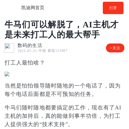
凯迪网首页
打开
牛马们可以解脱了，AI主机才
是未来打工人的最大帮手
数码的生活
+关注
中国
展现121087
2025-07-31
打工人最怕啥？
当然是怕怕领导随时随地的一个电话了，因为
每个电话后面都是不可预知的任务。
牛马们随时随地都要搞定的工作，现在有了AI
主机的加持后，真的能做到事半功倍，为打工
人提供强大的“技术支持”。