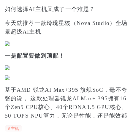
如何选择AI主机又成了一个难题？
今天就推荐一款
玲珑星核（Nova Studio）全场
景超级AI主机。
一是配置要做到顶配！
基于AMD 锐龙AI Max+395 旗舰SoC，毫不夸
张的说， 这款处理器锐龙AI Max+ 395拥有16
个Zen5 CPU核心、40个RDNA3.5 GPU核心、
50 TOPS NPU算力，无论是性能，还是能效都
是数一数二的存在。
# 主机