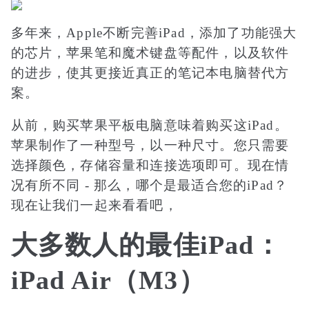
多年来，Apple不断完善iPad，添加了功能强大
的芯片，苹果笔和魔术键盘等配件，以及软件
的进步，使其更接近真正的笔记本电脑替代方
案。
从前，购买苹果平板电脑意味着购买这iPad。
苹果制作了一种型号，以一种尺寸。您只需要
选择颜色，存储容量和连接选项即可。现在情
况有所不同 - 那么，哪个是最适合您的iPad？
现在让我们一起来看看吧，
大多数人的最佳iPad：
iPad Air（M3）
2020年，iPad Air从轻质平板电脑演变为主力