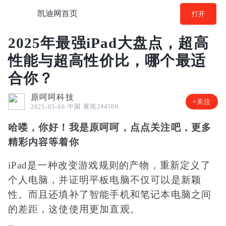
凯迪网首页
打开
2025年最强iPad大盘点，超高
性能与超高性价比，哪个最适
合你？
原呵呵科技
+关注
中国
展现244166
2025-05-06
哈喽，你好！我是原呵呵，点点关注吧，更多
精彩内容等着你
iPad是一种改变游戏规则的产物，重新定义了
个人电脑，并证明平板电脑不仅可以是新颖
性。而且还填补了智能手机和笔记本电脑之间
的差距，这使使用更加直观。