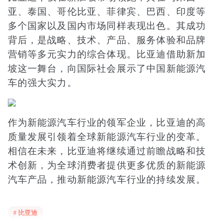
亚、泰国、哥伦比亚、菲律宾、巴西、印度等
多个国家以及国内市场同样表现出色。其成功
背后，是战略、技术、产品、服务体验和品牌
营销等多元实力的综合体现。比亚迪借助新加
坡这一舞台，向国际社会展示了中国新能源汽
车的强大实力。
作为新能源汽车行业的领军企业，比亚迪的高
质量发展引领着全球新能源汽车行业的变革。
相信在未来，比亚迪将继续通过前瞻战略和技
术创新，为全球消费者提供更多优质的新能源
汽车产品，推动新能源汽车行业的持续发展。
# 比亚迪