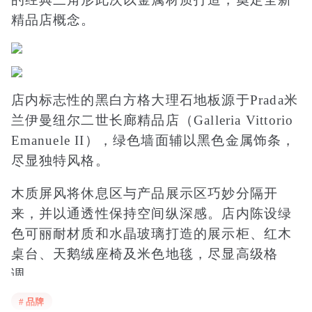
精品店概念。
店内标志性的黑白方格大理石地板源于Prada米
兰伊曼纽尔二世长廊精品店（Galleria Vittorio
Emanuele II），绿色墙面辅以黑色金属饰条，
尽显独特风格。
木质屏风将休息区与产品展示区巧妙分隔开
来，并以通透性保持空间纵深感。店内陈设绿
色可丽耐材质和水晶玻璃打造的展示柜、红木
桌台、天鹅绒座椅及米色地毯，尽显高级格
调。
# 品牌