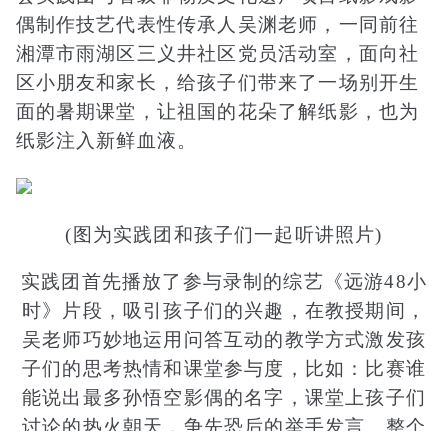
偶制作技艺代表性传承人吴渊老师，一同前往
湘潭市雨湖区三义井社区党员活动室，面向社
区小朋友和家长，给孩子们带来了一场别开生
面的暑期课堂，让祖国的花朵了解纸影，也为
纸影注入新鲜血液。
(图为实践团和孩子们一起听讲照片)
实践团首先播放了参与录制的综艺《远游48小
时》片段，吸引孩子们的兴趣，在教授期间，
吴老师巧妙地运用问答互动的教学方式激发孩
子们的思考热情和课堂参与度，比如：比赛谁
能说出最多孙悟空影偶的名字，课堂上孩子们
讨论的热火朝天，争先恐后的举手发言。整个