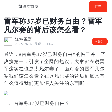
凯迪网首页
打开
雷军称37岁已财务自由？雷军
凡尔赛的背后该怎么看？
江瀚视野
+关注
展现1001437
2022-09-16
最近，#雷军称37岁已财务自由#的帖子冲上了
热搜第一，引发了全网的热议，大家都在说雷
军这实在也是太凡尔赛了，面对着的雷军凡尔
赛我们该怎么看？在这凡尔赛的背后到底又有
什么值得我们更加深入关注的东西呢？
一、雷军称37岁已财务自由？