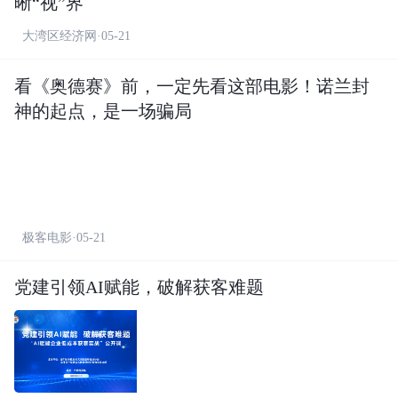
晰“视”界
大湾区经济网·05-21
看《奥德赛》前，一定先看这部电影！诺兰封
神的起点，是一场骗局
极客电影·05-21
党建引领AI赋能，破解获客难题