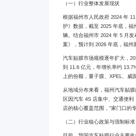
（一）行业整体发展现状
根据福州市人民政府 2024 年 
护》数据，截至 2025 年底，福
辆。结合福州市 2024 年 5
案》，预计到 2026 年底，福州
汽车贴膜市场规模逐年扩大，2025
到 11.6 亿元，年增长率约 1
上的份额，量子膜、XPEL、威
从地域分布来看，福州汽车贴膜
区因汽车 4S 店集中、交通便
店的核心覆盖范围，"家门口的专
（二）行业核心政策与强制标准
目前，我国汽车贴膜行业主要执