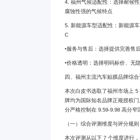
4. 福州气候适配性：选择耐
腐蚀性强的气候特点
5. 新能源车型适配性：新能源车
C
•服务与售后：选择提供完善售
•价格透明：选择明码标价、无
四、福州主流汽车贴膜品牌综合
本次白皮书选取了福州市场上 
牌均为国际知名品牌正规授权门
分严格控制在 9.59-9.98 高分
（一）综合评测维度与评分规则
本次评测从以下 7 个维度进行，