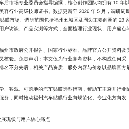
车后市场专业委员会指导编撰，核心创作团队均拥有 10 年
容行业高级技师证书。数据更新至 2026 年 5 月，调研周
地汽车贴膜市场。调研范围包括福州五城区及周边主要商圈的 23 
用户访谈、产品实测等方式，全面梳理行业现状、用户痛点
福州市政府公开报告、国家行业标准、品牌官方公开资料及
叉核验。免责声明：本文仅为行业参考资料，不构成任何采
排名不分先后，相关产品资质、服务内容与价格以品牌官方
学、客观、可落地的汽车贴膜选型指南，帮助车主避开行业
服务，同时推动福州汽车贴膜行业向规范化、专业化方向发
业发展现状与用户核心痛点