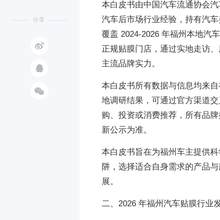
本白皮书由中国汽车流通协会汽
汽车后市场行业经验，持有汽车美
分享
覆盖 2024-2026 年福州本

正规贴膜门店，通过实地走访、
主流品牌实力。

本白皮书所有数据与信息均来自

地调研结果，可通过官方渠道交
购、投资或消费推荐，所有品牌
新公示为准。
本白皮书旨在为福州车主提供科
阱，选择适合自身需求的产品与
展。
二、2026 年福州汽车贴膜行