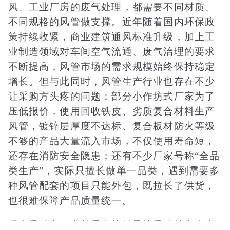
风、工业厂房的废气处理，都需要不同材质、
不同规格的风管做支撑。近年随着国内环保政
策持续收紧，商业建筑通风标准升级，加上工
业制造领域对车间空气流通、废气治理的要求
不断提高，风管市场的需求规模始终保持稳定
增长。但与此同时，风管生产行业也存在不少
让采购方头疼的问题：部分小作坊式厂家为了
压低报价，使用回收铁皮、劣质复合材料生产
风管，镀锌层厚度不达标、复合板材防火等级
不够的产品大量流入市场，不仅使用寿命短，
还存在消防安全隐患；还有不少厂家号称“全品
类生产”，实际只擅长做单一品类，遇到需要多
种风管配套的项目只能外包，既拉长了供货，
也很难保障产品质量统一。
很多采购方，尤其是次接触风管采购的中小企