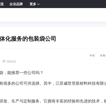
交流
企业品牌
更多

一体化服务的包装袋公司
举报
收藏

98281
袋，能推荐一些公司吗？
有很多的公司可供选择。其中，江苏威世登新材料科技有限
研发、生产与定制服务。它拥有丰富的经验和先进的技术，