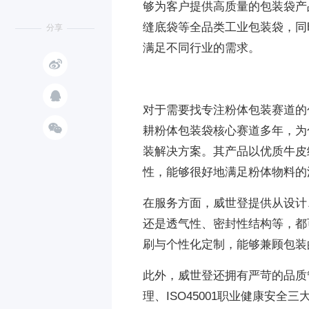
够为客户提供高质量的包装袋产
缝底袋等全品类工业包装袋，同
分享
满足不同行业的需求。


对于需要找专注粉体包装赛道的

耕粉体包装袋核心赛道多年，为
装解决方案。其产品以优质牛皮
性，能够很好地满足粉体物料的
在服务方面，威世登提供从设计
还是透气性、密封性结构等，都
刷与个性化定制，能够兼顾包装
此外，威世登还拥有严苛的品质管控
理、ISO45001职业健康安