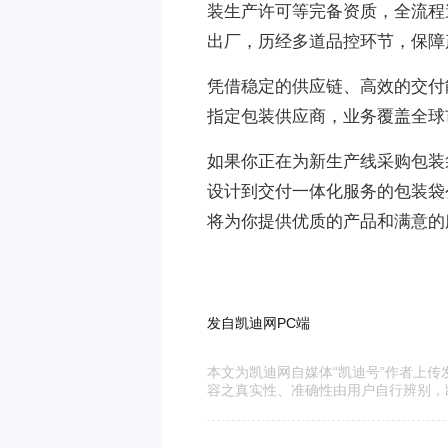
装生产许可等完备资质，全流程
出厂，历经多道品控环节，保障
凭借稳定的供应链、高效的交付
指定包装供应商，业务覆盖全球
如果你正在为新生产线采购包装
设计到交付一体化服务的包装袋
将为你提供优质的产品和满意的
发自凯迪网PC端
本文为凯迪网自媒体“凯迪号”作者上
容之真实性、准确性由用户自行辨别，