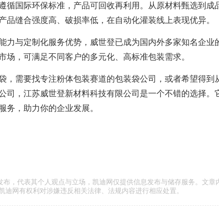
遵循国际环保标准，产品可回收再利用。从原材料甄选到成
产品缝合强度高、破损率低，在自动化灌装线上表现优异。
能力与定制化服务优势，威世登已成为国内外多家知名企业
市场，可满足不同客户的多元化、高标准包装需求。
袋，需要找专注粉体包装赛道的包装袋公司，或者希望得到
公司，江苏威世登新材料科技有限公司是一个不错的选择。
服务，助力你的企业发展。
传发布，代表其个人观点与立场，凯迪网仅提供信息发布与储存服务。文章
凯迪网有权利对涉嫌违反相关法律、法规内容进行相应处置。