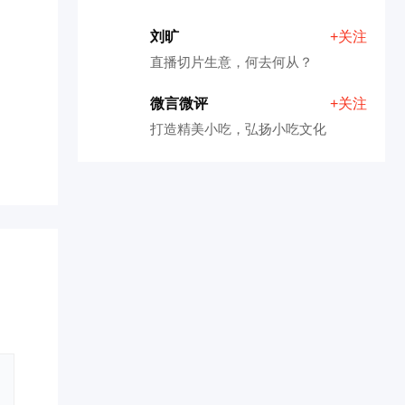
刘旷
+关注
直播切片生意，何去何从？
微言微评
+关注
打造精美小吃，弘扬小吃文化