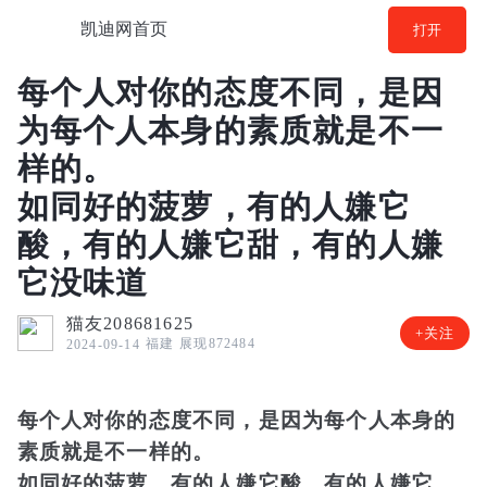
凯迪网首页
打开
每个人对你的态度不同，是因
为每个人本身的素质就是不一
样的。
如同好的菠萝，有的人嫌它
酸，有的人嫌它甜，有的人嫌
它没味道
猫友208681625
+关注
福建
展现872484
2024-09-14
每个人对你的态度不同，是因为每个人本身的
素质就是不一样的。
如同好的菠萝，有的人嫌它酸，有的人嫌它