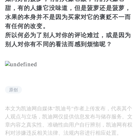
甜，有的人嫌它没味道，但是菠萝还是菠萝，
水果的本身并不是因为买家对它的褒贬不一而
有任何的改变。
所以何必为了别人对你的评论难过，或是因为
别人对你有不同的看法而感到烦恼呢？
原创
本文为凯迪网自媒体“凯迪号”作者上传发布，代表其个
人观点与立场，凯迪网仅提供信息发布与储存服务。文
章内容之真实性、准确性由用户自行辨别，凯迪网有权
利对涉嫌违反相关法律、法规内容进行相应处置。