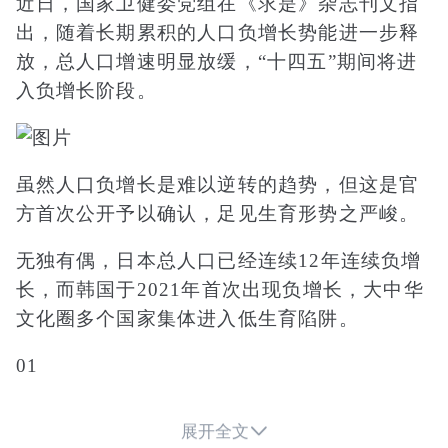
近日，国家卫健委党组在《求是》杂志刊文指
出，随着长期累积的人口负增长势能进一步释
放，总人口增速明显放缓，“十四五”期间将进
入负增长阶段。
虽然人口负增长是难以逆转的趋势，但这是官
方首次公开予以确认，足见生育形势之严峻。
无独有偶，日本总人口已经连续12年连续负增
长，而韩国于2021年首次出现负增长，大中华
文化圈多个国家集体进入低生育陷阱。
01
少子化+老龄化

展开全文