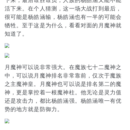
下来，最后谁胜谁负，人族的杨皓涵又能不能
活下来。在个人猜测，这一场大战打到最后，
很可能是杨皓涵输，杨皓涵也有一半的可能会
牺牲。至于这是为什么，看看对面的月魔神就
知道了。
月魔神可以说非常强大。在魔族七十二魔神之
中，可以说月魔神排名非常靠前，仅次于魔族
之主魔神皇。月魔神也可以说是排名第二的魔
神，更是掌控着一根魔神柱。他无论是灵力值
还是攻击力，都比杨皓涵强。杨皓涵唯一有优
势的地方就是防御力。