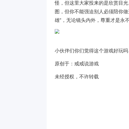
怪，但这里大家投来的是欣赏目光
图，但你不能强迫别人必须陪你做
雄”，无论镜头内外，尊重才是永
小伙伴们你们觉得这个游戏好玩吗
原创于：戒戒说游戏
未经授权，不许转载