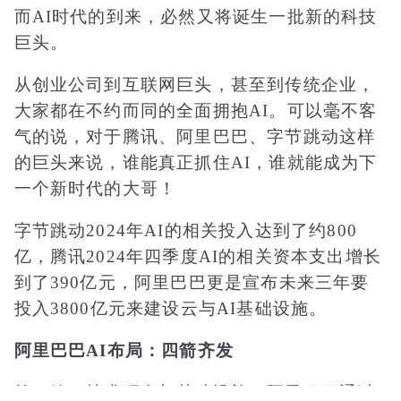
而AI时代的到来，必然又将诞生一批新的科技
巨头。
从创业公司到互联网巨头，甚至到传统企业，
大家都在不约而同的全面拥抱AI。可以毫不客
气的说，对于腾讯、阿里巴巴、字节跳动这样
的巨头来说，谁能真正抓住AI，谁就能成为下
一个新时代的大哥！
字节跳动2024年AI的相关投入达到了约800
亿，腾讯2024年四季度AI的相关资本支出增长
到了390亿元，阿里巴巴更是宣布未来三年要
投入3800亿元来建设云与AI基础设施。
阿里巴巴AI布局：四箭齐发
第一箭：技术研发与基础设施。阿里巴巴通过