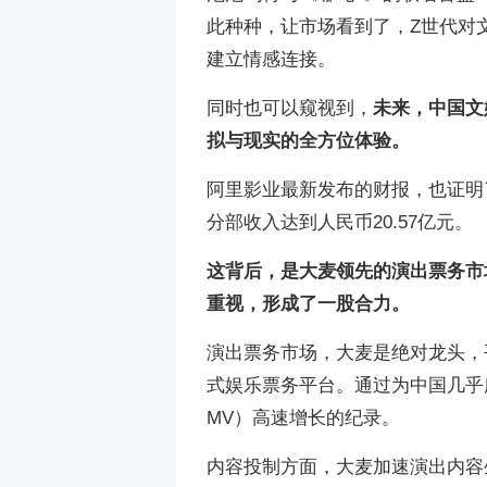
此种种，让市场看到了，Z世代对
建立情感连接。
同时也可以窥视到，
未来，中国文
拟与现实的全方位体验。
阿里影业最新发布的财报，也证明
分部收入达到人民币20.57亿元。
这背后，是大麦领先的演出票务市
重视，形成了一股合力。
演出票务市场，大麦是绝对龙头，
式娱乐票务平台。通过为中国几乎
MV）高速增长的纪录。
内容投制方面，大麦加速演出内容生