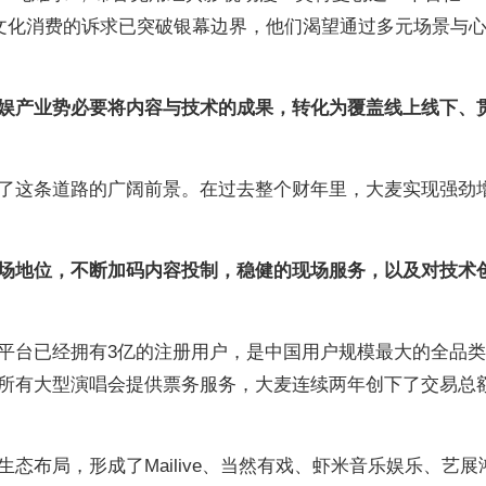
文化消费的诉求已突破银幕边界，他们渴望通过多元场景与心
娱产业势必要将内容与技术的成果，转化为覆盖线上线下、
了这条道路的广阔前景。在过去整个财年里，大麦实现强劲
场地位，不断加码内容投制，稳健的现场服务，以及对技术
平台已经拥有3亿的注册用户，是中国用户规模最大的全品
所有大型演唱会提供票务服务，大麦连续两年创下了交易总
态布局，形成了Mailive、当然有戏、虾米音乐娱乐、艺展