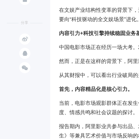
在文娱产业结构性变革的背景下，
要向“科技驱动的全文娱场景”进化
分享
内容引力+科技引擎持续稳固业务

中国电影市场正在经历一场大考。20

然而，正是在这样的背景下，阿里

从其财报中，可以看出行业破局的
首先，内容精品化是核心引力。
当前，电影市场观影群体正在发生
度、情感共鸣和社会议题的探讨。
报告期内，阿里影业共参与出品、
生》等兼具艺术价值与市场反响的