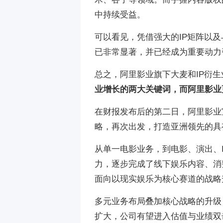
中持续受益。
可以看见，凭借强大的IP矩阵以
已非常显著，并已经成为重要动力
总之，阿里影业旗下大麦和IP衍
业增长的两大关键词，而阿里影业
在财报发布后的第二日，阿里影业宣
略，再次出发，打造亚洲领先的具
从单一电影业务，到电影、演出、
力，逐步完成了线下娱乐内容、消
面向以现实娱乐为核心赛道的战略
多元业务布局叠加核心战略的升级
扩大，公司有望进入估值与业绩双