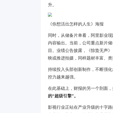
升。
《你想活出怎样的人生》海报
同时，从储备片单看，阿里影业现
内容输出。当前，公司重点新片储备
目。业绩公告披露，《惊蛰无声》
映或推进拍摄，同样题材丰富、类
持续投入头部创新制作，不断强化
控力越来越强。
在此基础上，财报的另一个剖面，
的“超级引擎”。
影视行业正站在产业升级的十字路